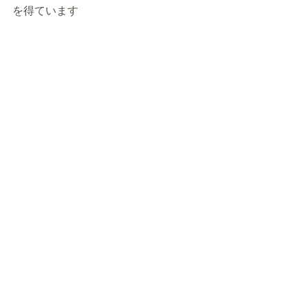
を得ています